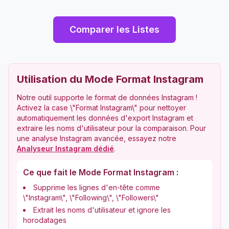
Comparer les Listes
Utilisation du Mode Format Instagram
Notre outil supporte le format de données Instagram !
Activez la case \"Format Instagram\" pour nettoyer
automatiquement les données d'export Instagram et
extraire les noms d'utilisateur pour la comparaison.
Pour
une analyse Instagram avancée, essayez notre
Analyseur Instagram dédié
.
Ce que fait le Mode Format Instagram :
Supprime les lignes d'en-tête comme
\"Instagram\", \"Following\", \"Followers\"
Extrait les noms d'utilisateur et ignore les
horodatages