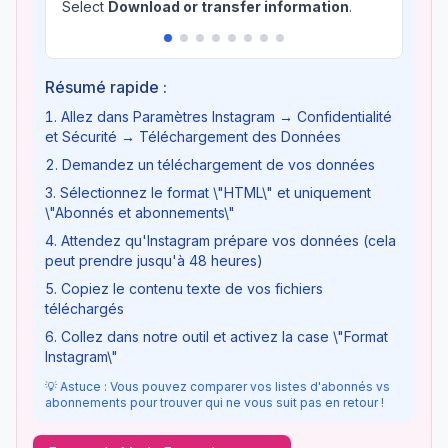
Select
Download or transfer information
.
Résumé rapide :
Allez dans Paramètres Instagram → Confidentialité
et Sécurité → Téléchargement des Données
Demandez un téléchargement de vos données
Sélectionnez le format \"HTML\" et uniquement
\"Abonnés et abonnements\"
Attendez qu'Instagram prépare vos données (cela
peut prendre jusqu'à 48 heures)
Copiez le contenu texte de vos fichiers
téléchargés
Collez dans notre outil et activez la case \"Format
Instagram\"
💡 Astuce : Vous pouvez comparer vos listes d'abonnés vs
abonnements pour trouver qui ne vous suit pas en retour !