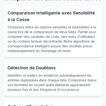
Comparaison Intelligente avec Sensibilité
à la Casse
Choisissez entre les options sensibles et insensibles à la
casse lors de la comparaison de deux listes. Parfait pour
comparer des variables de code, des noms d'utilisateur
ou du contenu textuel décontracté. Notre algorithme de
correspondance intelligent assure des résultats précis
indépendamment du formatage du texte.
Détection de Doublons
Identifiez et mettez en évidence automatiquement les
entrées dupliquées dans chaque liste. Comprenez mieux
vos données en voyant quels éléments apparaissent
plusieurs fois et leur fréquence d'occurrence.