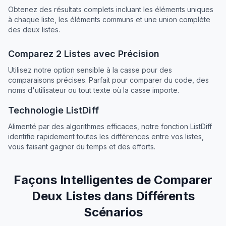
Obtenez des résultats complets incluant les éléments uniques
à chaque liste, les éléments communs et une union complète
des deux listes.
Comparez 2 Listes avec Précision
Utilisez notre option sensible à la casse pour des
comparaisons précises. Parfait pour comparer du code, des
noms d'utilisateur ou tout texte où la casse importe.
Technologie ListDiff
Alimenté par des algorithmes efficaces, notre fonction ListDiff
identifie rapidement toutes les différences entre vos listes,
vous faisant gagner du temps et des efforts.
Façons Intelligentes de Comparer
Deux Listes dans Différents
Scénarios