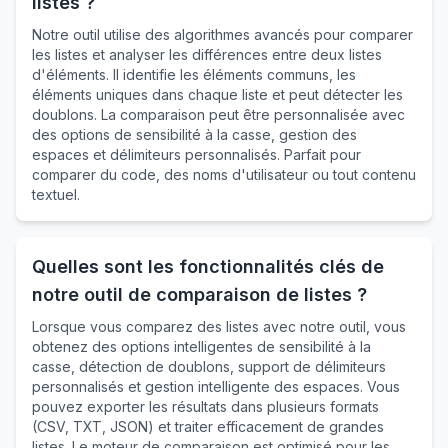
listes ?
Notre outil utilise des algorithmes avancés pour comparer
les listes et analyser les différences entre deux listes
d'éléments. Il identifie les éléments communs, les
éléments uniques dans chaque liste et peut détecter les
doublons. La comparaison peut être personnalisée avec
des options de sensibilité à la casse, gestion des
espaces et délimiteurs personnalisés. Parfait pour
comparer du code, des noms d'utilisateur ou tout contenu
textuel.
Quelles sont les fonctionnalités clés de
notre outil de comparaison de listes ?
Lorsque vous comparez des listes avec notre outil, vous
obtenez des options intelligentes de sensibilité à la
casse, détection de doublons, support de délimiteurs
personnalisés et gestion intelligente des espaces. Vous
pouvez exporter les résultats dans plusieurs formats
(CSV, TXT, JSON) et traiter efficacement de grandes
listes. Le moteur de comparaison est optimisé pour les