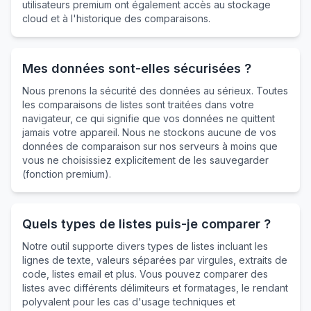
utilisateurs premium ont également accès au stockage
cloud et à l'historique des comparaisons.
Mes données sont-elles sécurisées ?
Nous prenons la sécurité des données au sérieux. Toutes
les comparaisons de listes sont traitées dans votre
navigateur, ce qui signifie que vos données ne quittent
jamais votre appareil. Nous ne stockons aucune de vos
données de comparaison sur nos serveurs à moins que
vous ne choisissiez explicitement de les sauvegarder
(fonction premium).
Quels types de listes puis-je comparer ?
Notre outil supporte divers types de listes incluant les
lignes de texte, valeurs séparées par virgules, extraits de
code, listes email et plus. Vous pouvez comparer des
listes avec différents délimiteurs et formatages, le rendant
polyvalent pour les cas d'usage techniques et