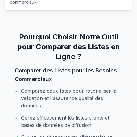
commerciaux.
Pourquoi Choisir Notre Outil
pour Comparer des Listes en
Ligne ?
Comparer des Listes pour les Besoins
Commerciaux
✓
Comparez deux listes pour rationaliser la
validation et l'assurance qualité des
données
✓
Gérez efficacement les listes clients et
bases de données de diffusion