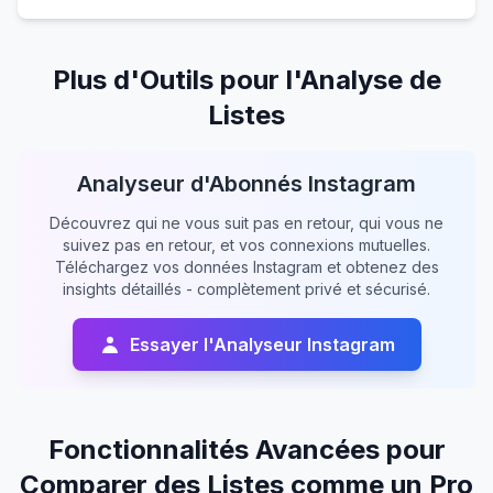
Plus d'Outils pour l'Analyse de
Listes
Analyseur d'Abonnés Instagram
Découvrez qui ne vous suit pas en retour, qui vous ne
suivez pas en retour, et vos connexions mutuelles.
Téléchargez vos données Instagram et obtenez des
insights détaillés - complètement privé et sécurisé.
Essayer l'Analyseur Instagram
Fonctionnalités Avancées pour
Comparer des Listes comme un Pro