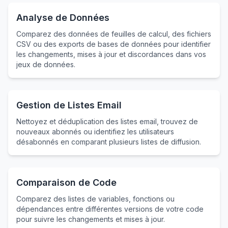
Analyse de Données
Comparez des données de feuilles de calcul, des fichiers
CSV ou des exports de bases de données pour identifier
les changements, mises à jour et discordances dans vos
jeux de données.
Gestion de Listes Email
Nettoyez et déduplication des listes email, trouvez de
nouveaux abonnés ou identifiez les utilisateurs
désabonnés en comparant plusieurs listes de diffusion.
Comparaison de Code
Comparez des listes de variables, fonctions ou
dépendances entre différentes versions de votre code
pour suivre les changements et mises à jour.