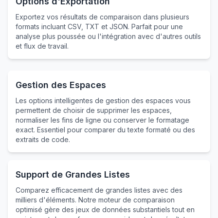
Options d'Exportation
Exportez vos résultats de comparaison dans plusieurs
formats incluant CSV, TXT et JSON. Parfait pour une
analyse plus poussée ou l'intégration avec d'autres outils
et flux de travail.
Gestion des Espaces
Les options intelligentes de gestion des espaces vous
permettent de choisir de supprimer les espaces,
normaliser les fins de ligne ou conserver le formatage
exact. Essentiel pour comparer du texte formaté ou des
extraits de code.
Support de Grandes Listes
Comparez efficacement de grandes listes avec des
milliers d'éléments. Notre moteur de comparaison
optimisé gère des jeux de données substantiels tout en