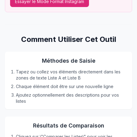
Essayer le Mode Format Instagram
Comment Utiliser Cet Outil
Méthodes de Saisie
Tapez ou collez vos éléments directement dans les
zones de texte Liste A et Liste B
Chaque élément doit être sur une nouvelle ligne
Ajoutez optionnellement des descriptions pour vos
listes
Résultats de Comparaison
Cliquez sur \"Comparer les Listes\" pour voir les