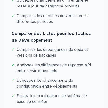
✓
Suivez les changements d'inventaire et
mises à jour de catalogue produits
✓
Comparez les données de ventes entre
différentes périodes
Comparer des Listes pour les Tâches
de Développement
✓
Comparez les dépendances de code et
versions de packages
✓
Analysez les différences de réponse API
entre environnements
✓
Déboguez les changements de
configuration entre déploiements
✓
Suivez les modifications de schéma de
base de données