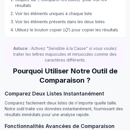
résultats
Voir les éléments uniques à chaque liste
Voir les éléments présents dans les deux listes
Utilisez le bouton copier (📋) pour copier les résultats
Astuce
:
Activez "Sensible à la Casse" si vous voulez
traiter les lettres majuscules et minuscules comme des
caractères différents.
Pourquoi Utiliser Notre Outil de
Comparaison ?
Comparez Deux Listes Instantanément
Comparez facilement deux listes de n'importe quelle taille.
Notre outil traite vos données instantanément, fournissant des
résultats immédiats pour une analyse rapide.
Fonctionnalités Avancées de Comparaison