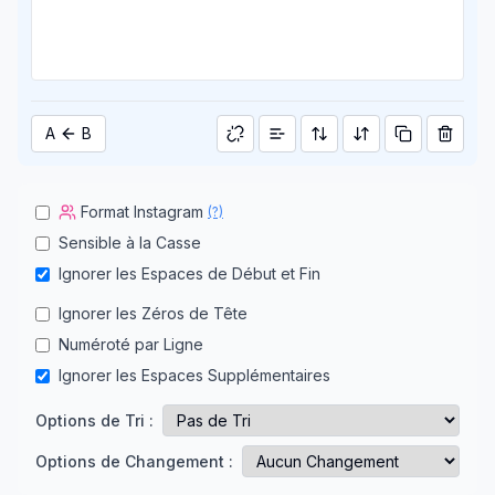
A
B
Format Instagram
(?)
Sensible à la Casse
Ignorer les Espaces de Début et Fin
Ignorer les Zéros de Tête
Numéroté par Ligne
Ignorer les Espaces Supplémentaires
Options de Tri :
Options de Changement :