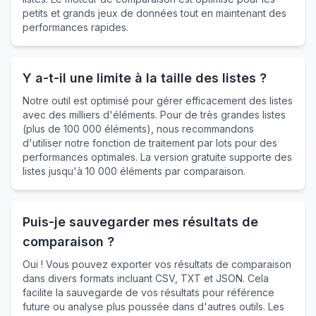
petits et grands jeux de données tout en maintenant des
performances rapides.
Y a-t-il une limite à la taille des listes ?
Notre outil est optimisé pour gérer efficacement des listes
avec des milliers d'éléments. Pour de très grandes listes
(plus de 100 000 éléments), nous recommandons
d'utiliser notre fonction de traitement par lots pour des
performances optimales. La version gratuite supporte des
listes jusqu'à 10 000 éléments par comparaison.
Puis-je sauvegarder mes résultats de
comparaison ?
Oui ! Vous pouvez exporter vos résultats de comparaison
dans divers formats incluant CSV, TXT et JSON. Cela
facilite la sauvegarde de vos résultats pour référence
future ou analyse plus poussée dans d'autres outils. Les