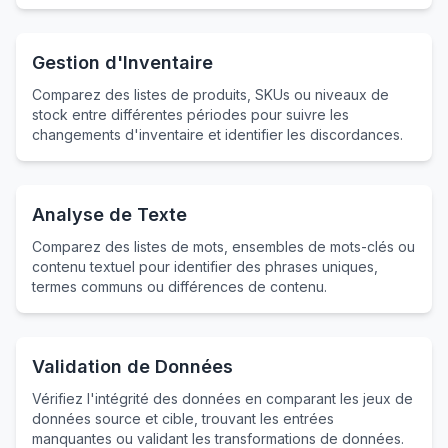
Gestion d'Inventaire
Comparez des listes de produits, SKUs ou niveaux de
stock entre différentes périodes pour suivre les
changements d'inventaire et identifier les discordances.
Analyse de Texte
Comparez des listes de mots, ensembles de mots-clés ou
contenu textuel pour identifier des phrases uniques,
termes communs ou différences de contenu.
Validation de Données
Vérifiez l'intégrité des données en comparant les jeux de
données source et cible, trouvant les entrées
manquantes ou validant les transformations de données.