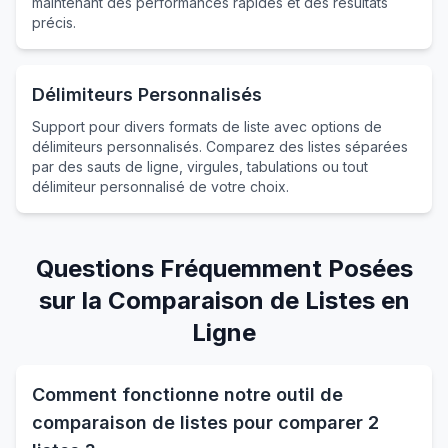
maintenant des performances rapides et des résultats
précis.
Délimiteurs Personnalisés
Support pour divers formats de liste avec options de
délimiteurs personnalisés. Comparez des listes séparées
par des sauts de ligne, virgules, tabulations ou tout
délimiteur personnalisé de votre choix.
Questions Fréquemment Posées
sur la Comparaison de Listes en
Ligne
Comment fonctionne notre outil de
comparaison de listes pour comparer 2