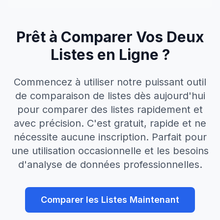
Prêt à Comparer Vos Deux
Listes en Ligne ?
Commencez à utiliser notre puissant outil
de comparaison de listes dès aujourd'hui
pour comparer des listes rapidement et
avec précision. C'est gratuit, rapide et ne
nécessite aucune inscription. Parfait pour
une utilisation occasionnelle et les besoins
d'analyse de données professionnelles.
Comparer les Listes Maintenant