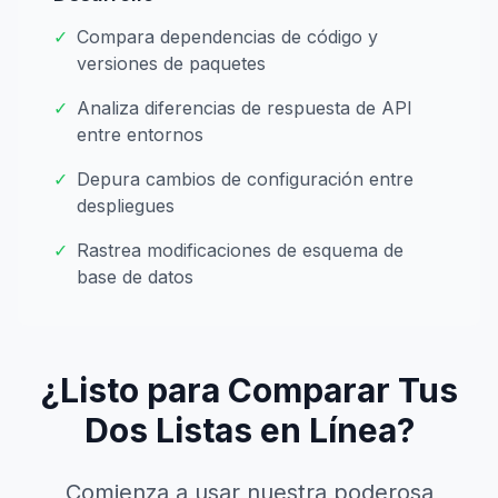
✓
Compara dependencias de código y
versiones de paquetes
✓
Analiza diferencias de respuesta de API
entre entornos
✓
Depura cambios de configuración entre
despliegues
✓
Rastrea modificaciones de esquema de
base de datos
¿Listo para Comparar Tus
Dos Listas en Línea?
Comienza a usar nuestra poderosa