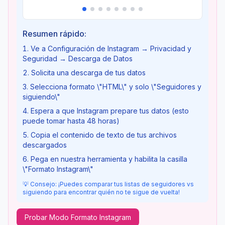
Resumen rápido:
Ve a Configuración de Instagram → Privacidad y
Seguridad → Descarga de Datos
Solicita una descarga de tus datos
Selecciona formato \"HTML\" y solo \"Seguidores y
siguiendo\"
Espera a que Instagram prepare tus datos (esto
puede tomar hasta 48 horas)
Copia el contenido de texto de tus archivos
descargados
Pega en nuestra herramienta y habilita la casilla
\"Formato Instagram\"
💡 Consejo: ¡Puedes comparar tus listas de seguidores vs
siguiendo para encontrar quién no te sigue de vuelta!
Probar Modo Formato Instagram