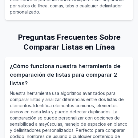
por saltos de línea, comas, tabs o cualquier delimitador
personalizado.
Preguntas Frecuentes Sobre
Comparar Listas en Línea
¿Cómo funciona nuestra herramienta de
comparación de listas para comparar 2
listas?
Nuestra herramienta usa algoritmos avanzados para
comparar listas y analizar diferencias entre dos listas de
elementos. Identifica elementos comunes, elementos
únicos en cada lista y puede detectar duplicados. La
comparación se puede personalizar con opciones de
sensibilidad a mayúsculas, manejo de espacios en blanco
y delimitadores personalizados. Perfecto para comparar
código, nombres de usuario o cualquier contenido de