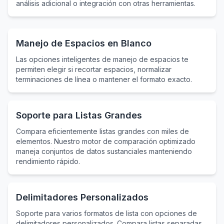
análisis adicional o integración con otras herramientas.
Manejo de Espacios en Blanco
Las opciones inteligentes de manejo de espacios te
permiten elegir si recortar espacios, normalizar
terminaciones de línea o mantener el formato exacto.
Soporte para Listas Grandes
Compara eficientemente listas grandes con miles de
elementos. Nuestro motor de comparación optimizado
maneja conjuntos de datos sustanciales manteniendo
rendimiento rápido.
Delimitadores Personalizados
Soporte para varios formatos de lista con opciones de
delimitadores personalizados. Compara listas separadas