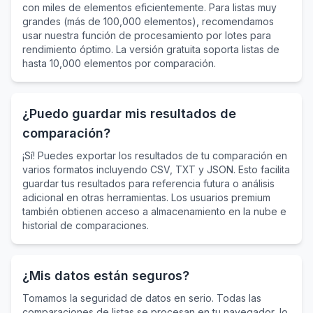
con miles de elementos eficientemente. Para listas muy
grandes (más de 100,000 elementos), recomendamos
usar nuestra función de procesamiento por lotes para
rendimiento óptimo. La versión gratuita soporta listas de
hasta 10,000 elementos por comparación.
¿Puedo guardar mis resultados de
comparación?
¡Sí! Puedes exportar los resultados de tu comparación en
varios formatos incluyendo CSV, TXT y JSON. Esto facilita
guardar tus resultados para referencia futura o análisis
adicional en otras herramientas. Los usuarios premium
también obtienen acceso a almacenamiento en la nube e
historial de comparaciones.
¿Mis datos están seguros?
Tomamos la seguridad de datos en serio. Todas las
comparaciones de listas se procesan en tu navegador, lo