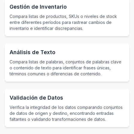
Gestión de Inventario
Compara listas de productos, SKUs o niveles de stock
entre diferentes períodos para rastrear cambios de
inventario e identificar discrepancias.
Análisis de Texto
Compara listas de palabras, conjuntos de palabras clave
o contenido de texto para identificar frases únicas,
términos comunes o diferencias de contenido.
Validación de Datos
Verifica la integridad de los datos comparando conjuntos
de datos de origen y destino, encontrando entradas
faltantes o validando transformaciones de datos.