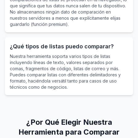
que significa que tus datos nunca salen de tu dispositivo.
No almacenamos ningún dato de comparación en
nuestros servidores a menos que explícitamente elijas
guardarlo (función premium).
¿Qué tipos de listas puedo comparar?
Nuestra herramienta soporta varios tipos de listas
incluyendo líneas de texto, valores separados por
comas, fragmentos de código, listas de correo y más.
Puedes comparar listas con diferentes delimitadores y
formato, haciéndola versátil tanto para casos de uso
técnicos como de negocios.
¿Por Qué Elegir Nuestra
Herramienta para Comparar