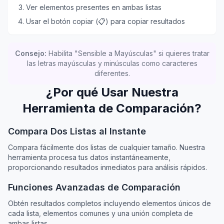
Ver elementos presentes en ambas listas
Usar el botón copiar (📋) para copiar resultados
Consejo
:
Habilita "Sensible a Mayúsculas" si quieres tratar
las letras mayúsculas y minúsculas como caracteres
diferentes.
¿Por qué Usar Nuestra
Herramienta de Comparación?
Compara Dos Listas al Instante
Compara fácilmente dos listas de cualquier tamaño. Nuestra
herramienta procesa tus datos instantáneamente,
proporcionando resultados inmediatos para análisis rápidos.
Funciones Avanzadas de Comparación
Obtén resultados completos incluyendo elementos únicos de
cada lista, elementos comunes y una unión completa de
ambas listas.