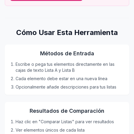
Cómo Usar Esta Herramienta
Métodos de Entrada
Escribe o pega tus elementos directamente en las
cajas de texto Lista A y Lista B
Cada elemento debe estar en una nueva línea
Opcionalmente añade descripciones para tus listas
Resultados de Comparación
Haz clic en "Comparar Listas" para ver resultados
Ver elementos únicos de cada lista