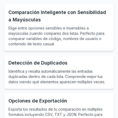
Comparación Inteligente con Sensibilidad
a Mayúsculas
Elige entre opciones sensibles e insensibles a
mayúsculas cuando compares dos listas. Perfecto para
comparar variables de código, nombres de usuario o
contenido de texto casual.
Detección de Duplicados
Identifica y resalta automáticamente las entradas
duplicadas dentro de cada lista. Comprende mejor tus
datos viendo qué elementos aparecen múltiples veces.
Opciones de Exportación
Exporta los resultados de tu comparación en múltiples
formatos incluyendo CSV, TXT y JSON. Perfecto para