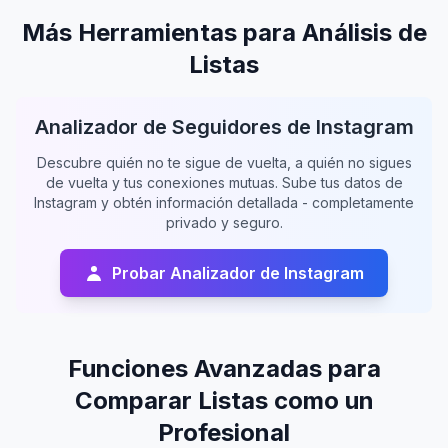
Más Herramientas para Análisis de
Listas
Analizador de Seguidores de Instagram
Descubre quién no te sigue de vuelta, a quién no sigues
de vuelta y tus conexiones mutuas. Sube tus datos de
Instagram y obtén información detallada - completamente
privado y seguro.
Probar Analizador de Instagram
Funciones Avanzadas para
Comparar Listas como un
Profesional