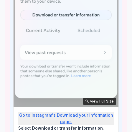
🔍 View Full Size
Go to
Instagram's Download your information
page.
Select
Download or transfer information
.