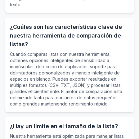
texto.
¿Cuáles son las características clave de
nuestra herramienta de comparación de
listas?
Cuando comparas listas con nuestra herramienta,
obtienes opciones inteligentes de sensibilidad a
mayúsculas, detección de duplicados, soporte para
delimitadores personalizados y manejo inteligente de
espacios en blanco. Puedes exportar resultados en
múltiples formatos (CSV, TXT, JSON) y procesar listas
grandes eficientemente. El motor de comparación está
optimizado tanto para conjuntos de datos pequeños
como grandes manteniendo rendimiento rápido.
¿Hay un límite en el tamaño de la lista?
Nuestra herramienta está optimizada para manejar listas