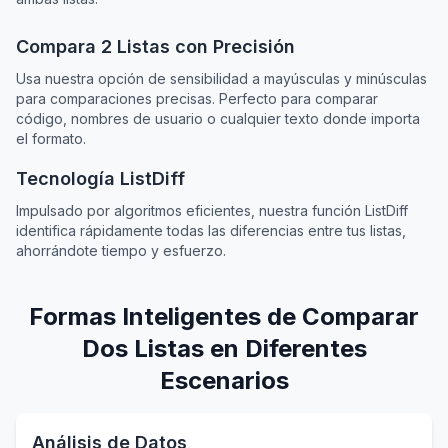
Compara 2 Listas con Precisión
Usa nuestra opción de sensibilidad a mayúsculas y minúsculas
para comparaciones precisas. Perfecto para comparar
código, nombres de usuario o cualquier texto donde importa
el formato.
Tecnología ListDiff
Impulsado por algoritmos eficientes, nuestra función ListDiff
identifica rápidamente todas las diferencias entre tus listas,
ahorrándote tiempo y esfuerzo.
Formas Inteligentes de Comparar
Dos Listas en Diferentes
Escenarios
Análisis de Datos