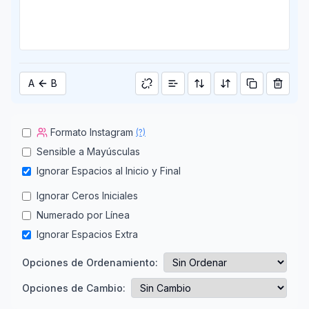
A
B
Formato Instagram
(?)
Sensible a Mayúsculas
Ignorar Espacios al Inicio y Final
Ignorar Ceros Iniciales
Numerado por Línea
Ignorar Espacios Extra
Opciones de Ordenamiento:
Opciones de Cambio: