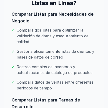
Listas en Línea?
Comparar Listas para Necesidades de
Negocio
✓
Compara dos listas para optimizar la
validación de datos y aseguramiento de
calidad
✓
Gestiona eficientemente listas de clientes y
bases de datos de correo
✓
Rastrea cambios de inventario y
actualizaciones de catálogo de productos
✓
Compara datos de ventas entre diferentes
períodos de tiempo
Comparar Listas para Tareas de
Desarrollo