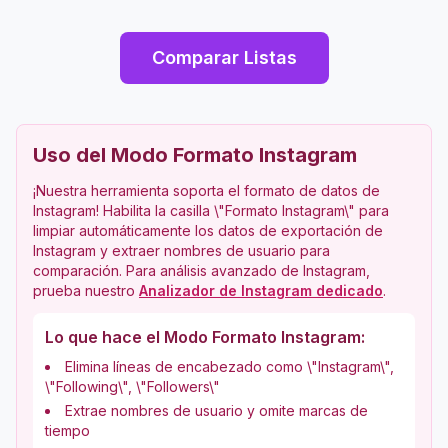
Comparar Listas
Uso del Modo Formato Instagram
¡Nuestra herramienta soporta el formato de datos de
Instagram! Habilita la casilla \"Formato Instagram\" para
limpiar automáticamente los datos de exportación de
Instagram y extraer nombres de usuario para
comparación.
Para análisis avanzado de Instagram,
prueba nuestro
Analizador de Instagram dedicado
.
Lo que hace el Modo Formato Instagram:
Elimina líneas de encabezado como \"Instagram\",
\"Following\", \"Followers\"
Extrae nombres de usuario y omite marcas de
tiempo