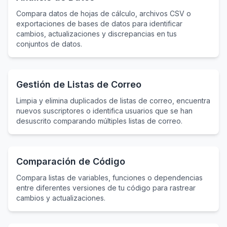
Compara datos de hojas de cálculo, archivos CSV o
exportaciones de bases de datos para identificar
cambios, actualizaciones y discrepancias en tus
conjuntos de datos.
Gestión de Listas de Correo
Limpia y elimina duplicados de listas de correo, encuentra
nuevos suscriptores o identifica usuarios que se han
desuscrito comparando múltiples listas de correo.
Comparación de Código
Compara listas de variables, funciones o dependencias
entre diferentes versiones de tu código para rastrear
cambios y actualizaciones.