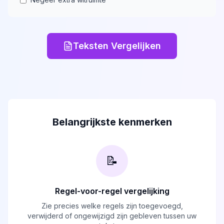
Teksten Vergelijken
Belangrijkste kenmerken
📝
Regel-voor-regel vergelijking
Zie precies welke regels zijn toegevoegd,
verwijderd of ongewijzigd zijn gebleven tussen uw