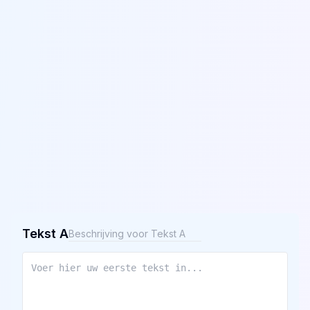
Tekst A