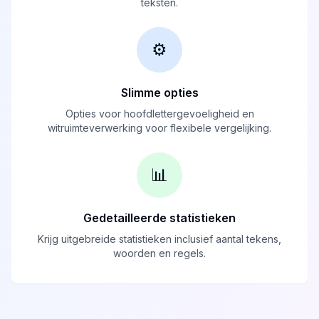
teksten.
⚙️
Slimme opties
Opties voor hoofdlettergevoeligheid en
witruimteverwerking voor flexibele vergelijking.
📊
Gedetailleerde statistieken
Krijg uitgebreide statistieken inclusief aantal tekens,
woorden en regels.