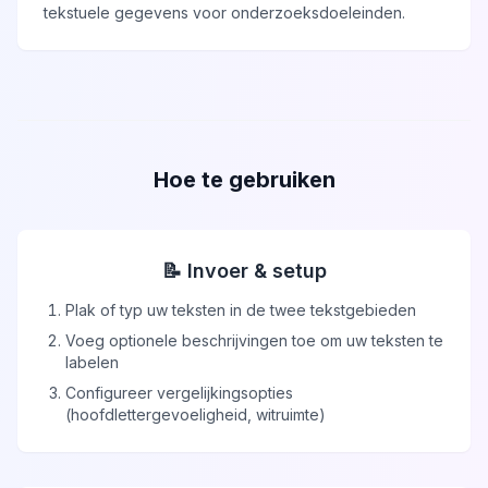
tekstuele gegevens voor onderzoeksdoeleinden.
Hoe te gebruiken
📝
Invoer & setup
Plak of typ uw teksten in de twee tekstgebieden
Voeg optionele beschrijvingen toe om uw teksten te
labelen
Configureer vergelijkingsopties
(hoofdlettergevoeligheid, witruimte)